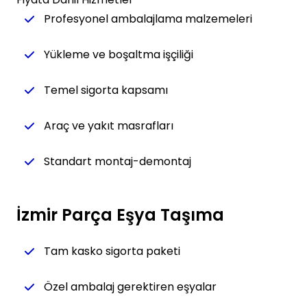
Profesyonel ambalajlama malzemeleri
Yükleme ve boşaltma işçiliği
Temel sigorta kapsamı
Araç ve yakıt masrafları
Standart montaj-demontaj
İzmir Parça Eşya Taşıma
Tam kasko sigorta paketi
Özel ambalaj gerektiren eşyalar