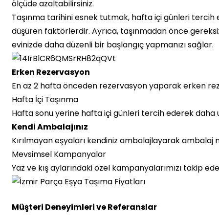
ölçüde azaltabilirsiniz.
Taşınma tarihini esnek tutmak, hafta içi günleri ter
düşüren faktörlerdir. Ayrıca, taşınmadan önce gereks
evinizde daha düzenli bir başlangıç yapmanızı sağlar.
Erken Rezervasyon
En az 2 hafta önceden rezervasyon yaparak erken rez
Hafta İçi Taşınma
Hafta sonu yerine hafta içi günleri tercih ederek daha 
Kendi Ambalajınız
Kırılmayan eşyaları kendiniz ambalajlayarak ambalaj m
Mevsimsel Kampanyalar
Yaz ve kış aylarındaki özel kampanyalarımızı takip eder
Müşteri Deneyimleri ve Referanslar