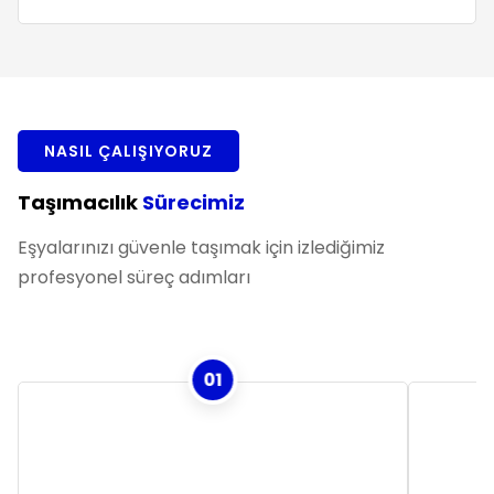
NASIL ÇALIŞIYORUZ
Taşımacılık
Sürecimiz
Eşyalarınızı güvenle taşımak için izlediğimiz
profesyonel süreç adımları
01