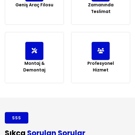
Geniş Araç Filosu
Zamanında
Teslimat
Montaj &
Profesyonel
Demontaj
Hizmet
SSS
Sıkça
Sorulan Sorular