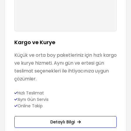
Kargo ve Kurye
Küçük ve orta boy paketleriniz için hızlı kargo
ve kurye hizmeti. Aynı gün ve ertesi gün
teslimat seçenekleri ile ihtiyacınıza uygun
çözümler.
Hızlı Teslimat
Aynı Gün Servis
Online Takip
Detaylı Bilgi