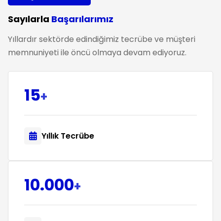
Sayılarla
Başarılarımız
Yıllardır sektörde edindiğimiz tecrübe ve müşteri
memnuniyeti ile öncü olmaya devam ediyoruz.
15
+
Yıllık Tecrübe
10.000
+