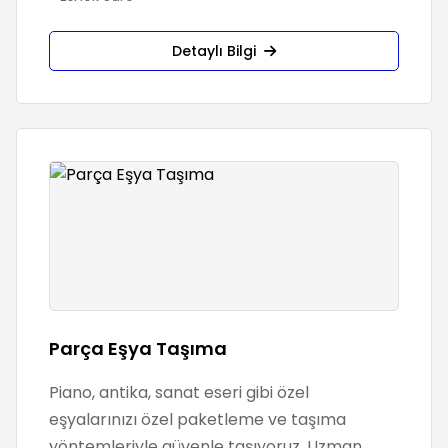
Detaylı Bilgi
Parça Eşya Taşıma
Piano, antika, sanat eseri gibi özel
eşyalarınızı özel paketleme ve taşıma
yöntemleriyle güvenle taşıyoruz. Uzman