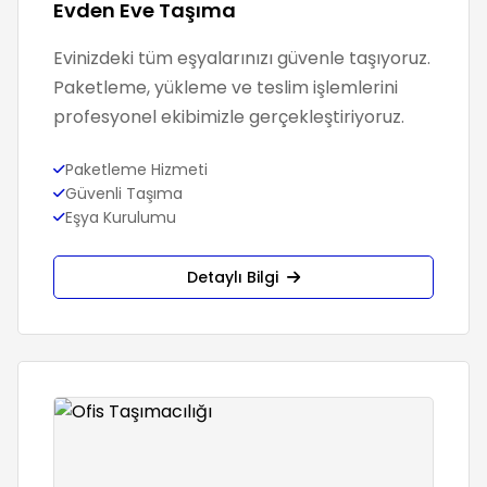
Evden Eve Taşıma
Evinizdeki tüm eşyalarınızı güvenle taşıyoruz.
Paketleme, yükleme ve teslim işlemlerini
profesyonel ekibimizle gerçekleştiriyoruz.
Paketleme Hizmeti
Güvenli Taşıma
Eşya Kurulumu
Detaylı Bilgi