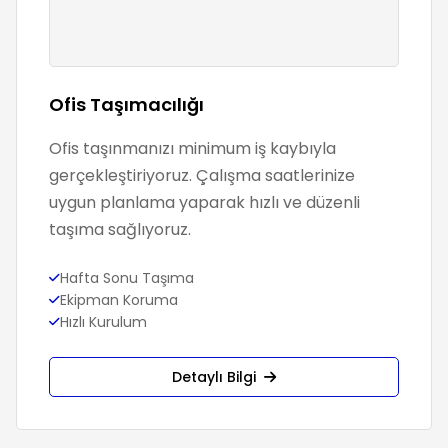
Ofis Taşımacılığı
Ofis taşınmanızı minimum iş kaybıyla
gerçekleştiriyoruz. Çalışma saatlerinize
uygun planlama yaparak hızlı ve düzenli
taşıma sağlıyoruz.
Hafta Sonu Taşıma
Ekipman Koruma
Hızlı Kurulum
Detaylı Bilgi