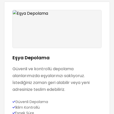
Eşya Depolama
Güvenli ve kontrollü depolama
alanlarımızda eşyalarınızı saklıyoruz.
İstediğiniz zaman geri alabilir veya yeni
adresinize teslim edebiliriz.
Güvenli Depolama
İklim Kontrollü
Esnek Süre