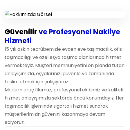
Güvenilir
ve Profesyonel Nakliye
Hizmeti
15 yılı aşkın tecrübemizle evden eve taşımacılık, ofis
taşımacılığı ve özel eşya taşıma alanlarında hizmet
vermekteyiz. Müşteri memnuniyetini ön planda tutan
anlayışımızla, eşyalarınızı güvenle ve zamanında
teslim etmek için çalışıyoruz.
Modern araç filomuz, profesyonel ekibimiz ve kaliteli
hizmet anlayışımızla sektörde öncü konumdayız. Her
taşımacılık işleminde sigortalı hizmet sunarak
müşterilerimizin güvenini kazanmaya devam
ediyoruz.