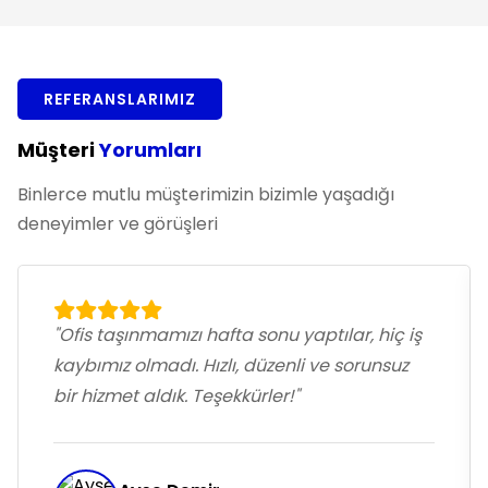
REFERANSLARIMIZ
Müşteri
Yorumları
Binlerce mutlu müşterimizin bizimle yaşadığı
deneyimler ve görüşleri
"Ofis taşınmamızı hafta sonu yaptılar, hiç iş
kaybımız olmadı. Hızlı, düzenli ve sorunsuz
bir hizmet aldık. Teşekkürler!"