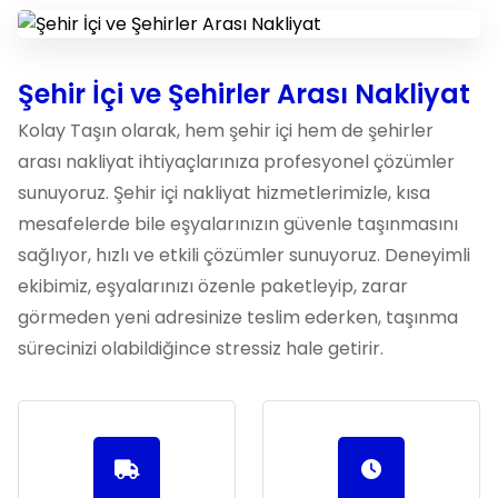
Şehir İçi ve Şehirler Arası Nakliyat
Kolay Taşın olarak, hem şehir içi hem de şehirler
arası nakliyat ihtiyaçlarınıza profesyonel çözümler
sunuyoruz. Şehir içi nakliyat hizmetlerimizle, kısa
mesafelerde bile eşyalarınızın güvenle taşınmasını
sağlıyor, hızlı ve etkili çözümler sunuyoruz. Deneyimli
ekibimiz, eşyalarınızı özenle paketleyip, zarar
görmeden yeni adresinize teslim ederken, taşınma
sürecinizi olabildiğince stressiz hale getirir.