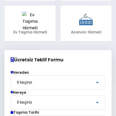
Ev Taşıma Hizmeti
Asansör Hizmeti
Ücretsiz Teklif Formu
Nereden
Nereye
Taşıma Tarihi