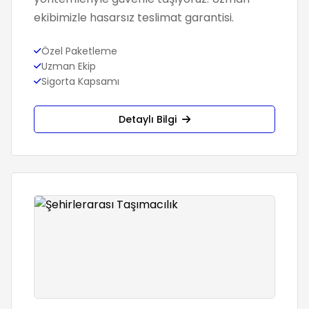
ekibimizle hasarsız teslimat garantisi.
Özel Paketleme
Uzman Ekip
Sigorta Kapsamı
Detaylı Bilgi