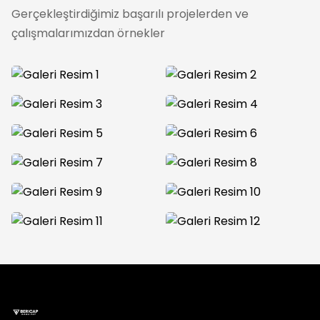
Gerçekleştirdiğimiz başarılı projelerden ve
çalışmalarımızdan örnekler