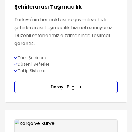
Şehirlerarası Taşımacılık
Türkiye'nin her noktasına güvenli ve hızlı
şehirlerarası taşımacılık hizmeti sunuyoruz.
Düzenli seferlerimizle zamanında teslimat
garantisi.
Tüm Şehirlere
Düzenli Seferler
Takip Sistemi
Detaylı Bilgi