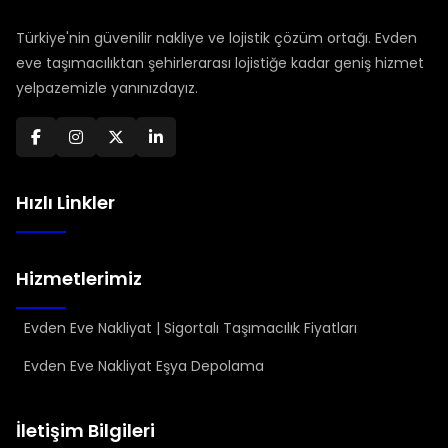
Türkiye'nin güvenilir nakliye ve lojistik çözüm ortağı. Evden
eve taşımacılıktan şehirlerarası lojistiğe kadar geniş hizmet
yelpazemizle yanınızdayız.
Hızlı Linkler
Hizmetlerimiz
Evden Eve Nakliyat | Sigortalı Taşımacılık Fiyatları
Evden Eve Nakliyat Eşya Depolama
İletişim Bilgileri