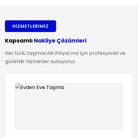
HIZMETLERIMIZ
Kapsamlı
Nakliye Çözümleri
Her türlü taşımacılık ihtiyacınız için profesyonel ve
güvenilir hizmetler sunuyoruz.