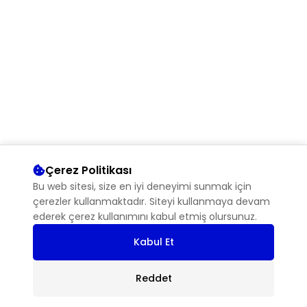
Çerez Politikası
Bu web sitesi, size en iyi deneyimi sunmak için
çerezler kullanmaktadır. Siteyi kullanmaya devam
ederek çerez kullanımını kabul etmiş olursunuz.
Kabul Et
Reddet