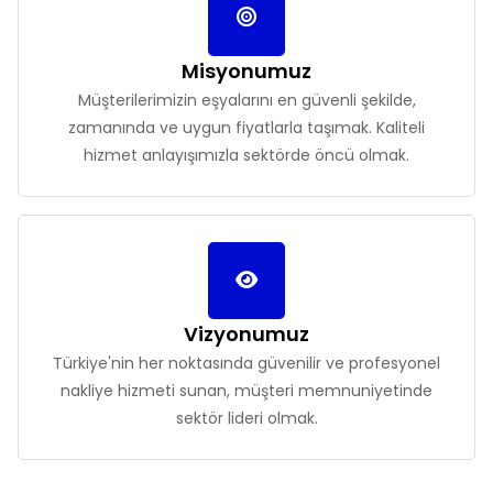
Misyonumuz
Müşterilerimizin eşyalarını en güvenli şekilde,
zamanında ve uygun fiyatlarla taşımak. Kaliteli
hizmet anlayışımızla sektörde öncü olmak.
Vizyonumuz
Türkiye'nin her noktasında güvenilir ve profesyonel
nakliye hizmeti sunan, müşteri memnuniyetinde
sektör lideri olmak.